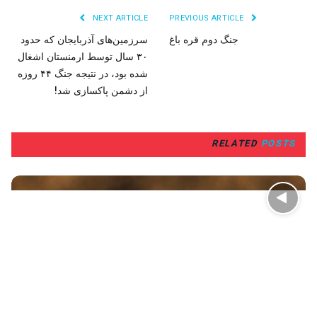
NEXT ARTICLE
PREVIOUS ARTICLE
جنگ دوم قره باغ
سرزمین‌های آذربایجان که حدود
۳۰ سال توسط ارمنستان اشغال
شده بود، در نتیجه جنگ ۴۴ روزه
از دشمن پاکسازی شد!
RELATED
POSTS