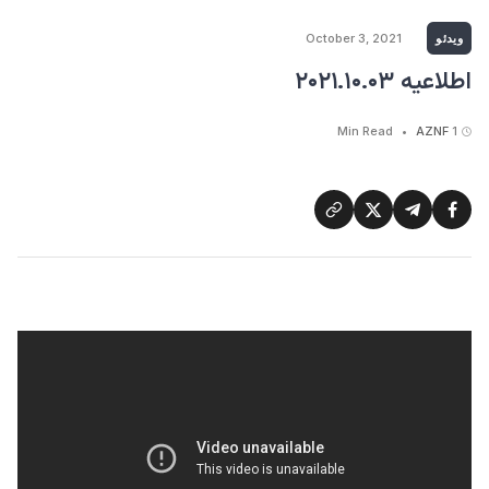
ویدئو
October 3, 2021
اطلاعیه ۲۰۲۱.۱۰.۰۳
AZNF
1 Min Read