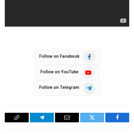
Follow on Facebook
Follow on YouTube
Follow on Telegram
Copy
Telegram
Email
Twitter
Facebook
Link