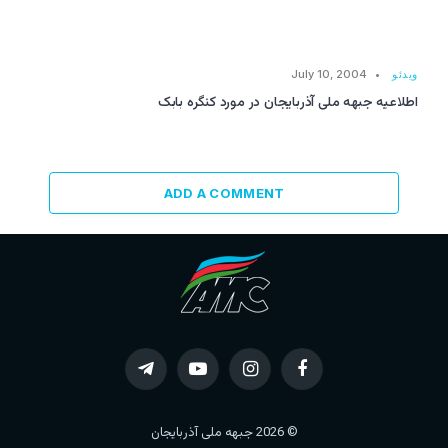
ویدئو
July 10, 2004
اطلاعیه جبهه ملی آذربایجان در مورد کنگره بابک
ADD A COMMENT
Telegram
YouTube
Instagram
Facebook
© 2026 جبهه ملی آذربایجان